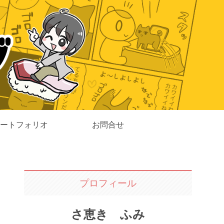
ートフォリオ
お問合せ
プロフィール
さ恵き ふみ