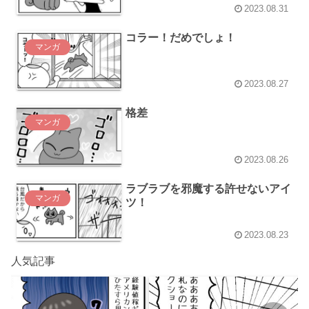
2023.08.31
コラー！だめでしょ！
マンガ
2023.08.27
格差
マンガ
2023.08.26
ラブラブを邪魔する許せないアイ
マンガ
ツ！
2023.08.23
人気記事