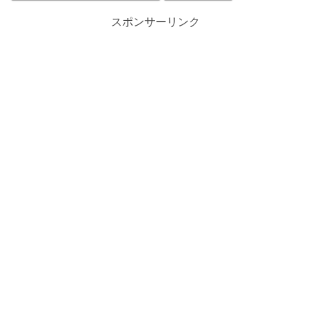
スポンサーリンク