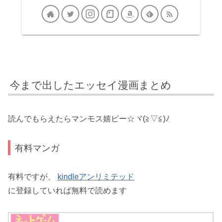
今まで出したエッセイ漫画まとめ
読んでもらえたらマンモス嬉ピー☆ヾ(≧▽≦)ﾉ
有料マンガ
有料ですが、
kindleアンリミテッド
に登録していれば無料で読めます