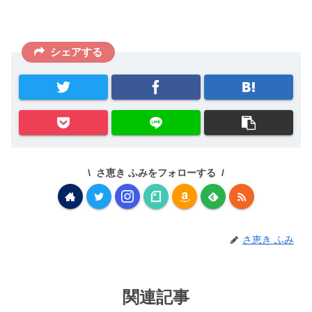
シェアする
さ恵き ふみをフォローする
さ恵き ふみ
関連記事