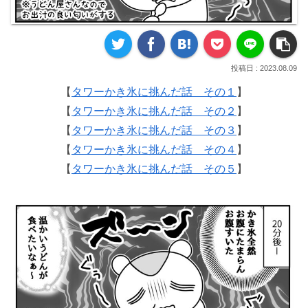
2023.08.09
【
タワーかき氷に挑んだ話 その１
】
【
タワーかき氷に挑んだ話 その２
】
【
タワーかき氷に挑んだ話 その３
】
【
タワーかき氷に挑んだ話 その４
】
【
タワーかき氷に挑んだ話 その５
】