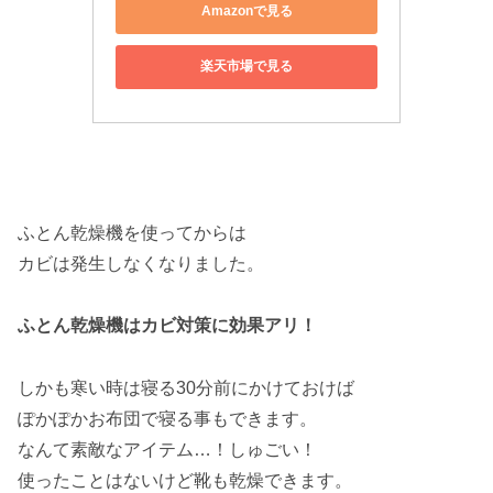
Amazonで見る
楽天市場で見る
ふとん乾燥機を使ってからは
カビは発生しなくなりました。
ふとん乾燥機はカビ対策に効果アリ！
しかも寒い時は寝る30分前にかけておけば
ぽかぽかお布団で寝る事もできます。
なんて素敵なアイテム…！しゅごい！
使ったことはないけど靴も乾燥できます。