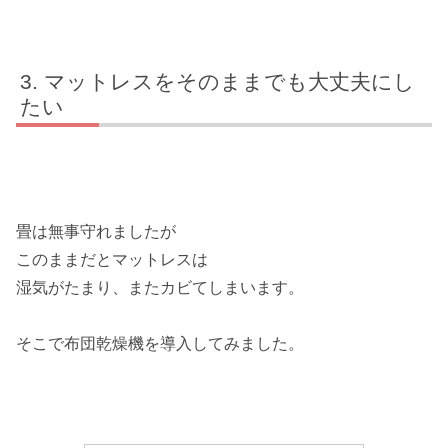
マットレスをそのままでも大丈夫にし
たい
畳は無事守れましたが
このままだとマットレスは
湿気がたまり、またカビてしまいます。
そこで布団乾燥機を導入してみました。