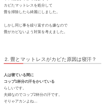
カビたマットレスを処分して
畳を掃除したら綺麗にしました。
しかし同じ事を繰り返すのも嫌なので
畳がカビないよう対策を考えました。
畳とマットレスがカビた原因は寝汗？
人は寝ている間に
コップ1杯分の汗をかいている
らしいです。
夫婦なのでコップ2杯分の汗です。
そりゃアカンよね…