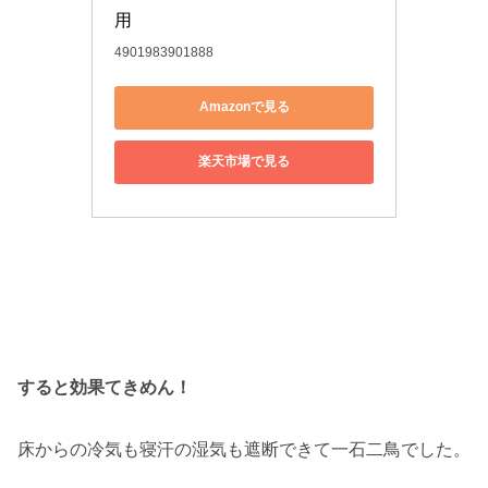
用
4901983901888
Amazonで見る
楽天市場で見る
すると効果てきめん！
床からの冷気も寝汗の湿気も遮断できて一石二鳥でした。