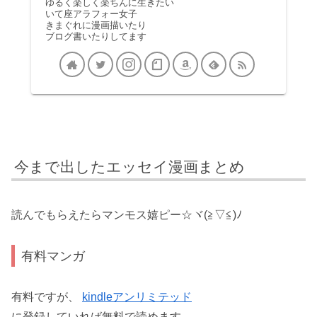
ゆるく楽しく楽ちんに生きたい
いて座アラフォー女子
きまぐれに漫画描いたり
ブログ書いたりしてます
今まで出したエッセイ漫画まとめ
読んでもらえたらマンモス嬉ピー☆ヾ(≧▽≦)ﾉ
有料マンガ
有料ですが、
kindleアンリミテッド
に登録していれば無料で読めます