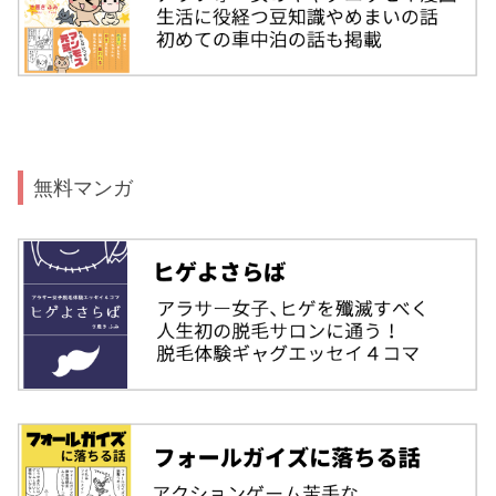
無料マンガ