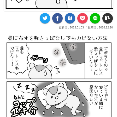
2023.01.03
2018.12.20