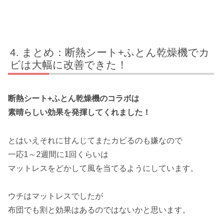
まとめ：断熱シート+ふとん乾燥機でカ
ビは大幅に改善できた！
断熱シート+ふとん乾燥機のコラボは
素晴らしい効果を発揮してくれました！
とはいえそれに甘んじてまたカビるのも嫌なので
一応1～2週間に1回くらいは
マットレスをどかして風を当てるようにしています。
ウチはマットレスでしたが
布団でも割と効果はあるのではないかと思います。