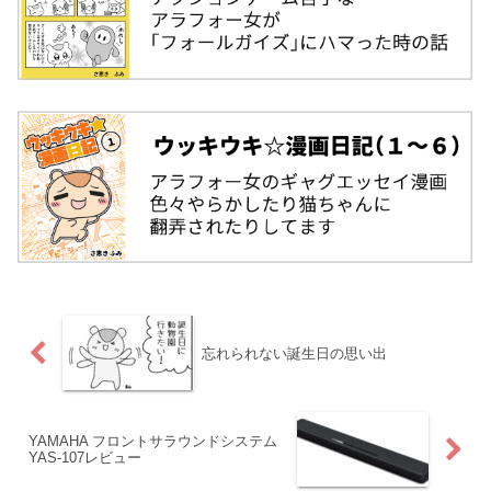
忘れられない誕生日の思い出
YAMAHA フロントサラウンドシステム
YAS-107レビュー