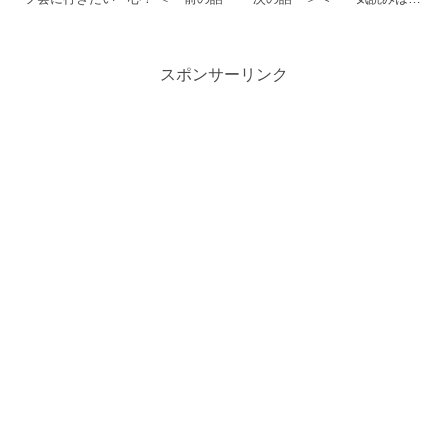
チラ
スポンサーリンク