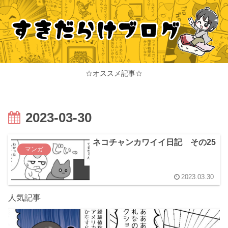
☆オススメ記事☆
2023-03-30
ネコチャンカワイイ日記 その25
マンガ
2023.03.30
人気記事