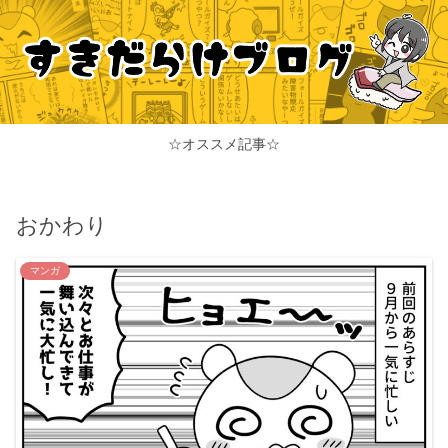
☆オススメ記事☆
おかわり
マンガ