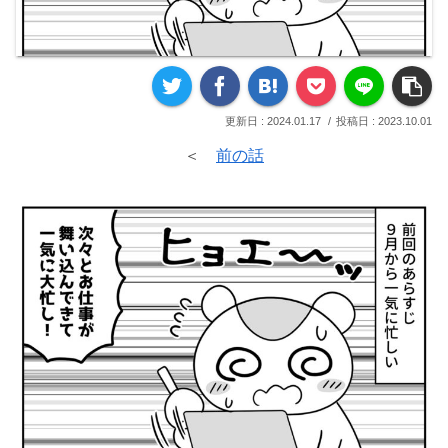
2024.01.17
2023.10.01
＜
前の話