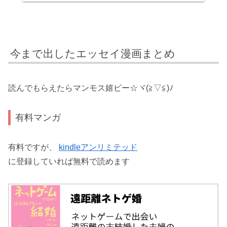
今まで出したエッセイ漫画まとめ
読んでもらえたらマンモス嬉ピー☆ヾ(≧▽≦)ﾉ
有料マンガ
有料ですが、
kindleアンリミテッド
に登録していれば無料で読めます