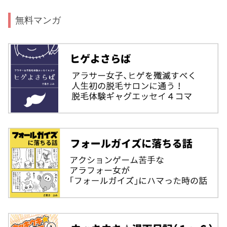
無料マンガ