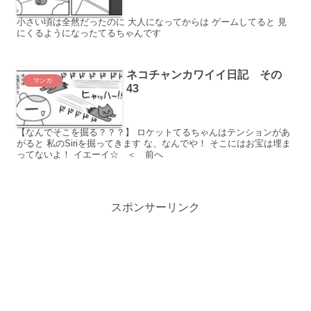
小さい頃は全然だったのに 大人になってからは ゲームしてると 見
にくるようになったてるちゃんです
ネコチャンカワイイ日記 その
マンガ
43
【なんでそこを掘る？？？】 ロケットてるちゃんはテンションがあ
がると 私のSiriを掘ってきます な、なんでや！ そこにはお宝は埋ま
ってないよ！ イエーイ☆ ＜ 前へ
スポンサーリンク