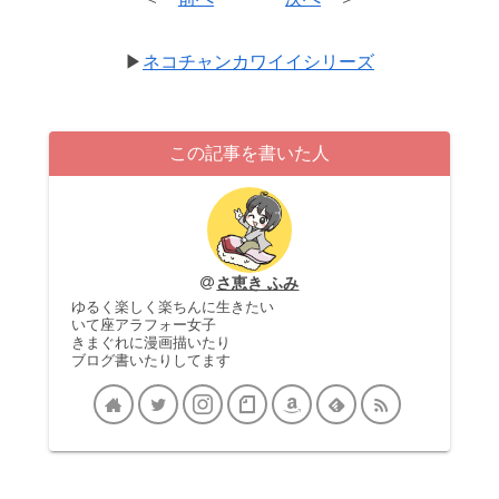
▶
ネコチャンカワイイシリーズ
この記事を書いた人
さ恵き ふみ
ゆるく楽しく楽ちんに生きたい
いて座アラフォー女子
きまぐれに漫画描いたり
ブログ書いたりしてます