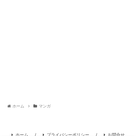
ホーム
マンガ
ホーム
プライバシーポリシー
お問合せ