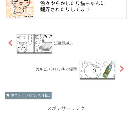
証拠隠滅☆
カルピスメロン味の衝撃
ネコチャンかわいい日記
スポンサーリンク