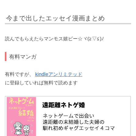
今まで出したエッセイ漫画まとめ
読んでもらえたらマンモス嬉ピー☆ヾ(≧▽≦)ﾉ
有料マンガ
有料ですが、
kindleアンリミテッド
に登録していれば無料で読めます