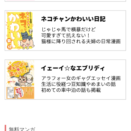
無料マンガ