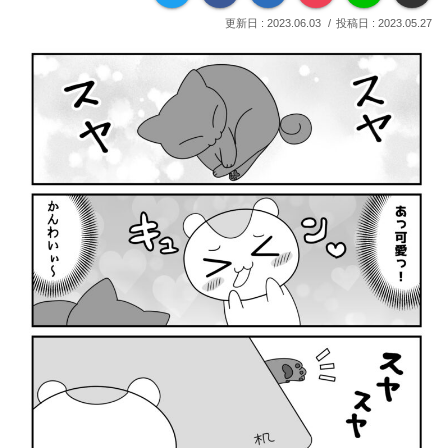
2023.06.03
2023.05.27