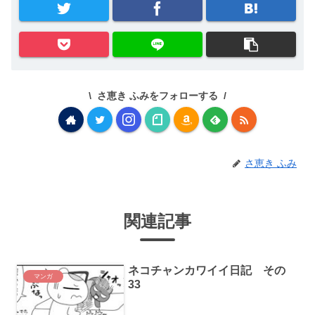
さ恵き ふみをフォローする
さ恵き ふみ
関連記事
ネコチャンカワイイ日記 その
マンガ
33