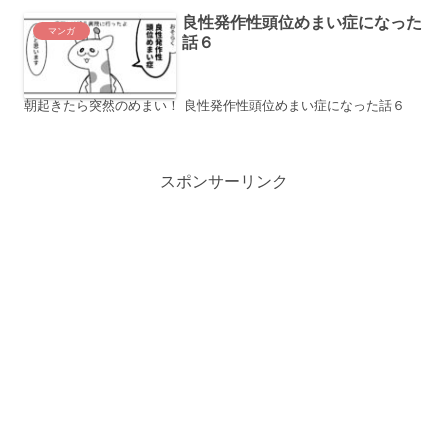
良性発作性頭位めまい症になった
マンガ
話６
朝起きたら突然のめまい！ 良性発作性頭位めまい症になった話６
スポンサーリンク