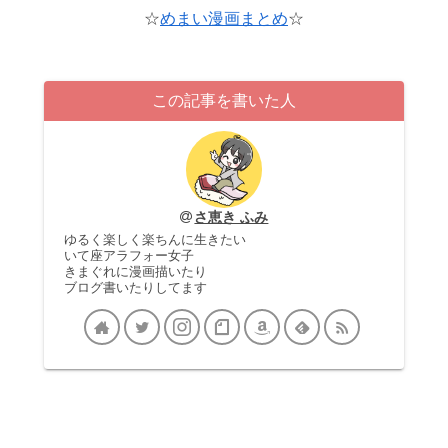
☆
めまい漫画まとめ
☆
この記事を書いた人
さ恵き ふみ
ゆるく楽しく楽ちんに生きたい
いて座アラフォー女子
きまぐれに漫画描いたり
ブログ書いたりしてます