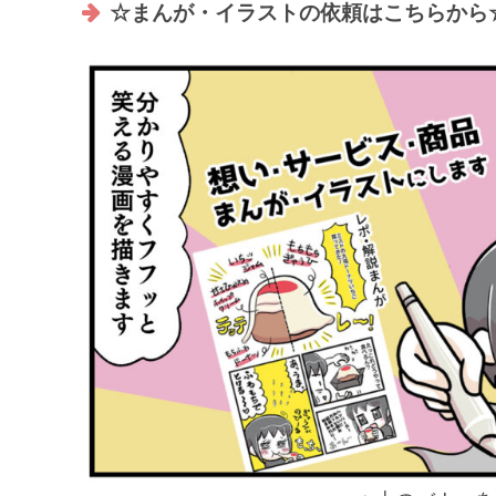
☆まんが・イラストの依頼はこちらから