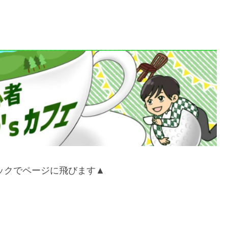
ックでページに飛びます▲