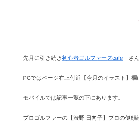
先月に引き続き
初心者ゴルファーズcafe
さん
PCではページ右上付近【今月のイラスト】欄
モバイルでは記事一覧の下にあります。
プロゴルファーの【渋野 日向子】プロの似顔