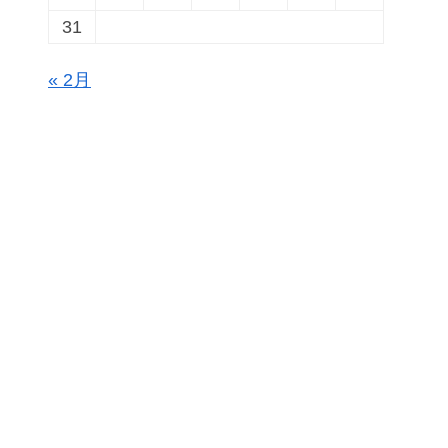
31
« 2月