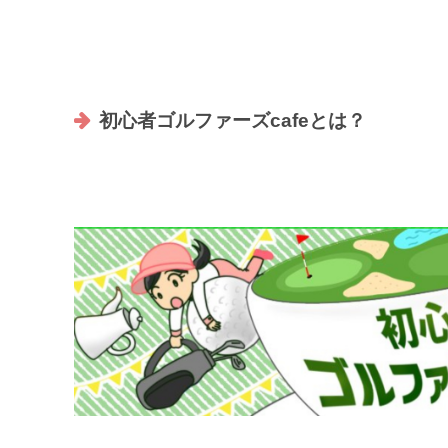
初心者ゴルファーズcafeとは？