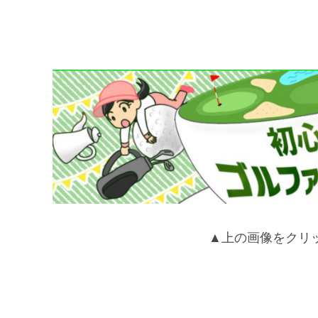
▲上の画像をクリ