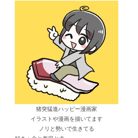
猪突猛進ハッピー漫画家
イラストや漫画を描いてます
ノリと勢いで生きてる