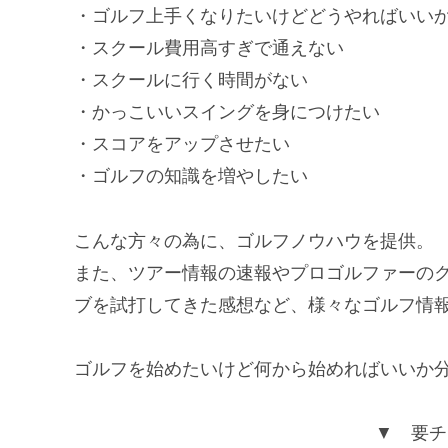
・ゴルフ上手くなりたいけどどうやればいい
・スクール費用高すぎで通えない
・スクールに行く時間がない
・かっこいいスイングを身につけたい
・スコアをアップさせたい
・ゴルフの知識を増やしたい
こんな方々の為に、ゴルフノウハウを提供。
また、ツアー情報の速報やプロゴルファーの
ブを試打してきた感想など、様々なゴルフ情
ゴルフを始めたいけど何から始めればいいか
▼ 要チ