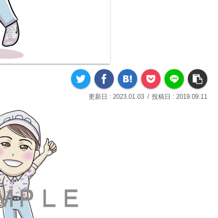
2023.01.03
2019.09.11