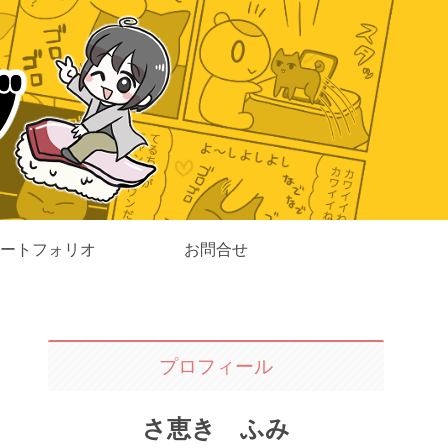
ートフォリオ
お問合せ
プロフィール
さ恵き ふみ